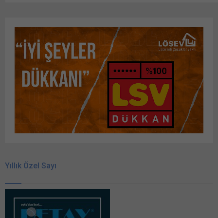
Yıllık Özel Sayı