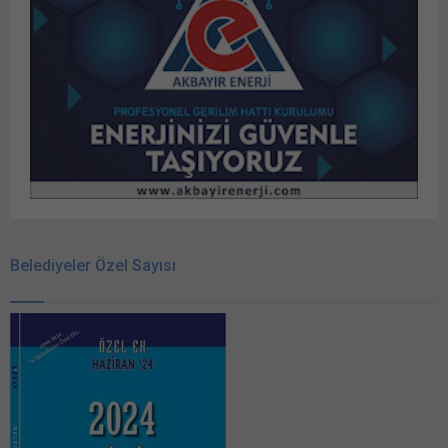
Belediyeler Özel Sayısı