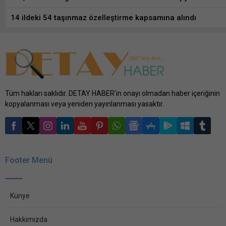
14 ildeki 54 taşınmaz özelleştirme kapsamına alındı
Tüm hakları saklıdır. DETAY HABER'in onayı olmadan haber içeriğinin
kopyalanması veya yeniden yayınlanması yasaktır.
Footer Menü
Künye
Hakkımızda