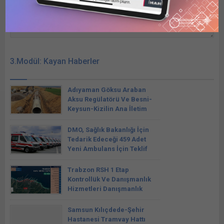
3.Modül: Kayan Haberler