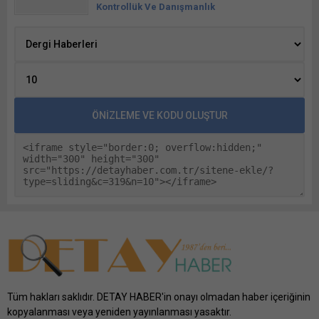
Tüm hakları saklıdır. DETAY HABER'in onayı olmadan haber içeriğinin
kopyalanması veya yeniden yayınlanması yasaktır.