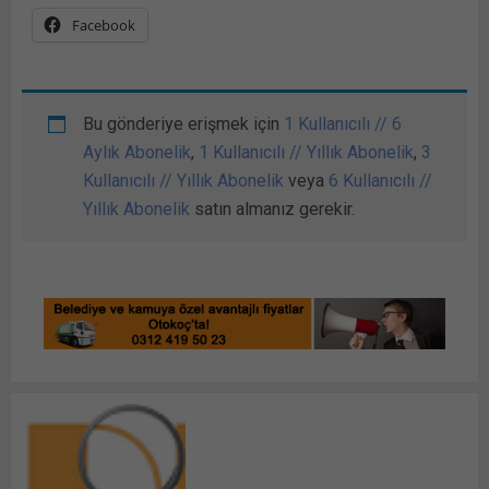
Facebook
Bu gönderiye erişmek için
1 Kullanıcılı // 6
Aylık Abonelik
,
1 Kullanıcılı // Yıllık Abonelik
,
3
Kullanıcılı // Yıllık Abonelik
veya
6 Kullanıcılı //
Yıllık Abonelik
satın almanız gerekir.