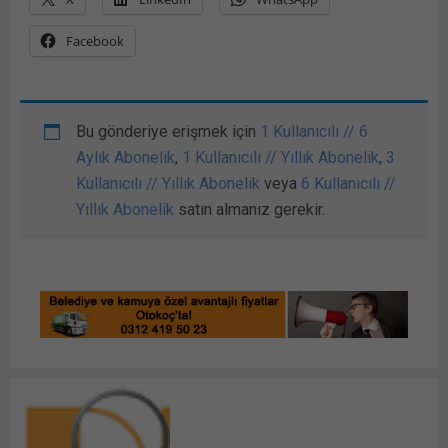
Facebook
Bu gönderiye erişmek için
1 Kullanıcılı // 6
Aylık Abonelik
,
1 Kullanıcılı // Yıllık Abonelik
,
3
Kullanıcılı // Yıllık Abonelik
veya
6 Kullanıcılı //
Yıllık Abonelik
satın almanız gerekir.