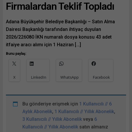
Firmalardan Teklif Topladı
Adana Büyükşehir Belediye Başkanlığı – Satın Alma
Dairesi Başkanlığı tarafından ihtiyaç duyulan
2026/226080 İKN numaralı dosya konusu 43 adet
itfaiye aracı alımı için 1 Haziran […]
Bunu paylaş:
X
LinkedIn
WhatsApp
Facebook
Bu gönderiye erişmek için
1 Kullanıcılı // 6
Aylık Abonelik
,
1 Kullanıcılı // Yıllık Abonelik
,
3 Kullanıcılı // Yıllık Abonelik
veya
6
Kullanıcılı // Yıllık Abonelik
satın almanız