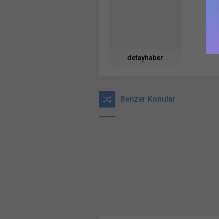
detayhaber
Benzer Konular