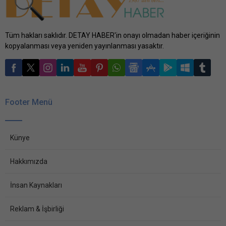
Tüm hakları saklıdır. DETAY HABER'in onayı olmadan haber içeriğinin
kopyalanması veya yeniden yayınlanması yasaktır.
Footer Menü
Künye
Hakkımızda
İnsan Kaynakları
Reklam & İşbirliği