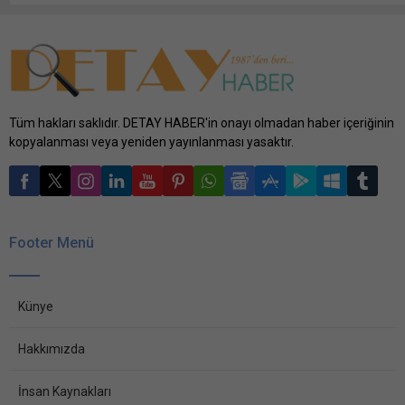
Tüm hakları saklıdır. DETAY HABER'in onayı olmadan haber içeriğinin
kopyalanması veya yeniden yayınlanması yasaktır.
Footer Menü
Künye
Hakkımızda
İnsan Kaynakları