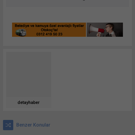
detayhaber
Benzer Konular