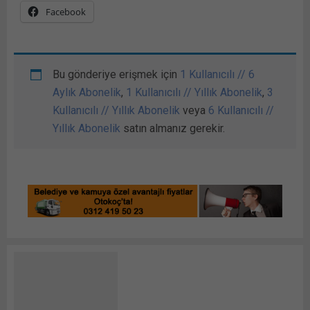
Facebook
Bu gönderiye erişmek için
1 Kullanıcılı // 6
Aylık Abonelik
,
1 Kullanıcılı // Yıllık Abonelik
,
3
Kullanıcılı // Yıllık Abonelik
veya
6 Kullanıcılı //
Yıllık Abonelik
satın almanız gerekir.