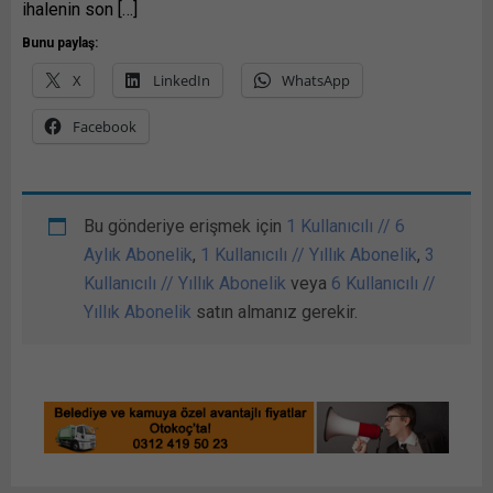
ihalenin son […]
Bunu paylaş:
X
LinkedIn
WhatsApp
Facebook
Bu gönderiye erişmek için
1 Kullanıcılı // 6
Aylık Abonelik
,
1 Kullanıcılı // Yıllık Abonelik
,
3
Kullanıcılı // Yıllık Abonelik
veya
6 Kullanıcılı //
Yıllık Abonelik
satın almanız gerekir.