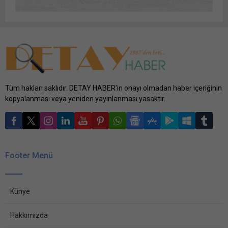
Tüm hakları saklıdır. DETAY HABER'in onayı olmadan haber içeriğinin
kopyalanması veya yeniden yayınlanması yasaktır.
Footer Menü
Künye
Hakkımızda