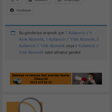
Facebook
Bu gönderiye erişmek için
1 Kullanıcılı // 6
Aylık Abonelik
,
1 Kullanıcılı // Yıllık Abonelik
,
3
Kullanıcılı // Yıllık Abonelik
veya
6 Kullanıcılı //
Yıllık Abonelik
satın almanız gerekir.