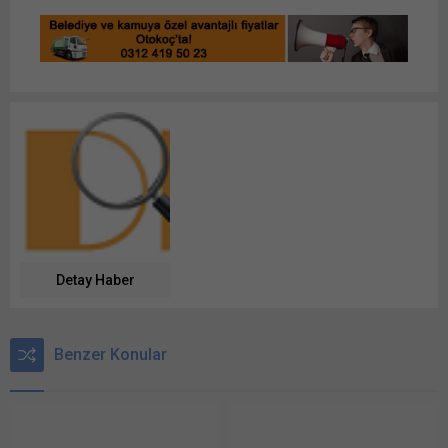
Detay Haber
Benzer Konular