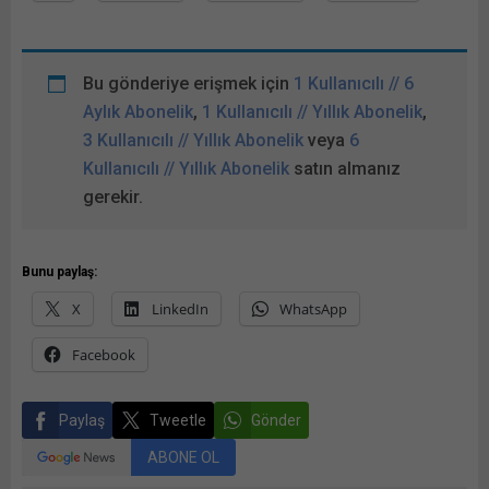
Bu gönderiye erişmek için
1 Kullanıcılı // 6
Aylık Abonelik
,
1 Kullanıcılı // Yıllık Abonelik
,
3 Kullanıcılı // Yıllık Abonelik
veya
6
Kullanıcılı // Yıllık Abonelik
satın almanız
gerekir.
Bunu paylaş:
X
LinkedIn
WhatsApp
Facebook
Paylaş
Tweetle
Gönder
ABONE OL