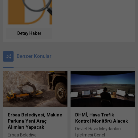
Detay Haber
Benzer Konular
Erbaa Belediyesi, Makine
DHMİ, Hava Trafik
Parkına Yeni Araç
Kontrol Monitörü Alacak
Alımları Yapacak
Devlet Hava Meydanları
Erbaa Belediye
İşletmesi Genel