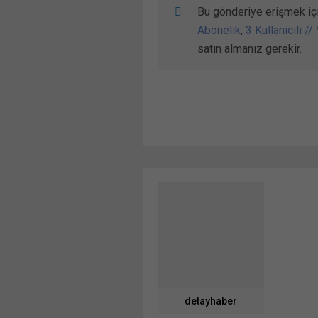
Bu gönderiye erişmek iç
Abonelik
,
3 Kullanıcılı //
satın almanız gerekir.
detayhaber