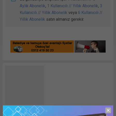
Aylık Abonelik
,
1 Kullanıcılı // Yıllık Abonelik
,
3
Kullanıcılı // Yıllık Abonelik
veya
6 Kullanıcılı //
Yıllık Abonelik
satın almanız gerekir.
Detay HABER