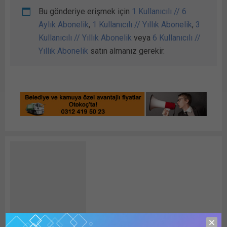
Bu gönderiye erişmek için
1 Kullanıcılı // 6
Aylık Abonelik
,
1 Kullanıcılı // Yıllık Abonelik
,
3
Kullanıcılı // Yıllık Abonelik
veya
6 Kullanıcılı //
Yıllık Abonelik
satın almanız gerekir.
Detay HABER