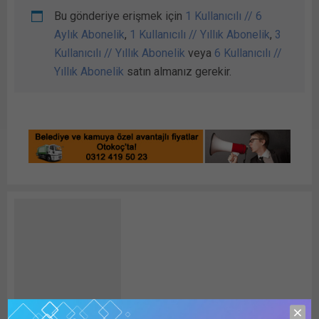
Bu gönderiye erişmek için
1 Kullanıcılı // 6
Aylık Abonelik
,
1 Kullanıcılı // Yıllık Abonelik
,
3
Kullanıcılı // Yıllık Abonelik
veya
6 Kullanıcılı //
Yıllık Abonelik
satın almanız gerekir.
detayhaber