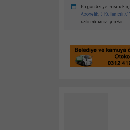
Bu gönderiye erişmek iç
Abonelik
,
3 Kullanıcılı //
satın almanız gerekir.