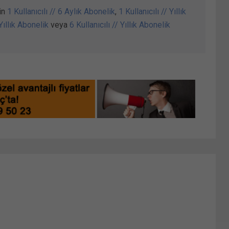
in
1 Kullanıcılı // 6 Aylık Abonelik
,
1 Kullanıcılı // Yıllık
 Yıllık Abonelik
veya
6 Kullanıcılı // Yıllık Abonelik