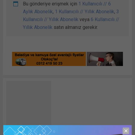
Bu gönderiye erişmek için
1 Kullanıcılı // 6
Aylık Abonelik
,
1 Kullanıcılı // Yıllık Abonelik
,
3
Kullanıcılı // Yıllık Abonelik
veya
6 Kullanıcılı //
Yıllık Abonelik
satın almanız gerekir.
Detay HABER