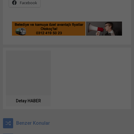
Facebook
Detay HABER
Benzer Konular