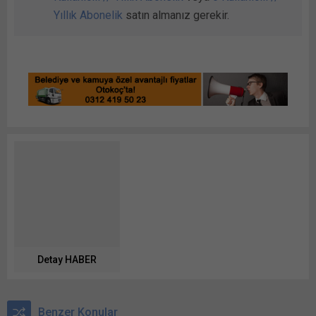
Yıllık Abonelik
satın almanız gerekir.
Detay HABER
Benzer Konular