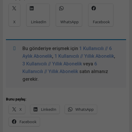
X
LinkedIn
WhatsApp
Facebook
Bu gönderiye erişmek için
1 Kullanıcılı // 6
Aylık Abonelik
,
1 Kullanıcılı // Yıllık Abonelik
,
3 Kullanıcılı // Yıllık Abonelik
veya
6
Kullanıcılı // Yıllık Abonelik
satın almanız
gerekir.
Bunu paylaş:
X
LinkedIn
WhatsApp
Facebook