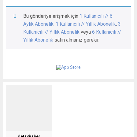
Bu gönderiye erişmek için
1 Kullanıcılı // 6
Aylık Abonelik
,
1 Kullanıcılı // Yıllık Abonelik
,
3
Kullanıcılı // Yıllık Abonelik
veya
6 Kullanıcılı //
Yıllık Abonelik
satın almanız gerekir.
detayhaber