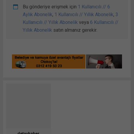
Bu gönderiye erişmek için
1 Kullanıcılı // 6
Aylık Abonelik
,
1 Kullanıcılı // Yıllık Abonelik
,
3
Kullanıcılı // Yıllık Abonelik
veya
6 Kullanıcılı //
Yıllık Abonelik
satın almanız gerekir.
detayhaber