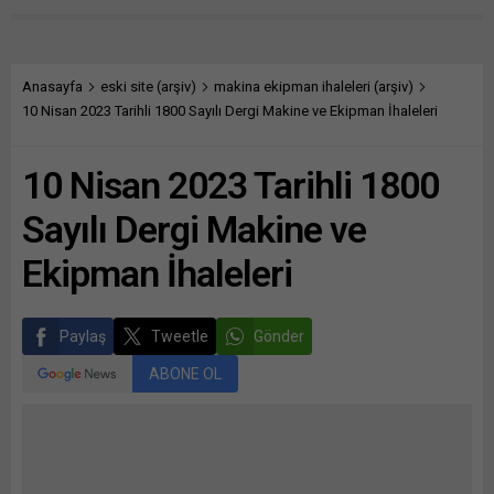
Anasayfa
eski site (arşiv)
makina ekipman ihaleleri (arşiv)
10 Nisan 2023 Tarihli 1800 Sayılı Dergi Makine ve Ekipman İhaleleri
10 Nisan 2023 Tarihli 1800
Sayılı Dergi Makine ve
Ekipman İhaleleri
Paylaş
Tweetle
Gönder
ABONE OL