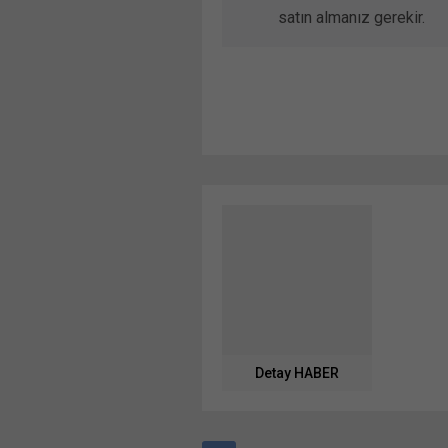
satın almanız gerekir.
Detay HABER