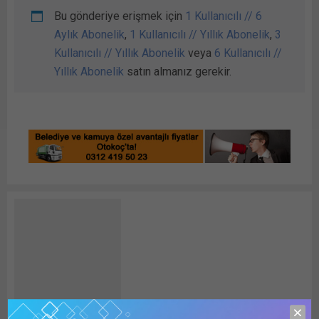
Bu gönderiye erişmek için
1 Kullanıcılı // 6
Aylık Abonelik
,
1 Kullanıcılı // Yıllık Abonelik
,
3
Kullanıcılı // Yıllık Abonelik
veya
6 Kullanıcılı //
Yıllık Abonelik
satın almanız gerekir.
Detay HABER