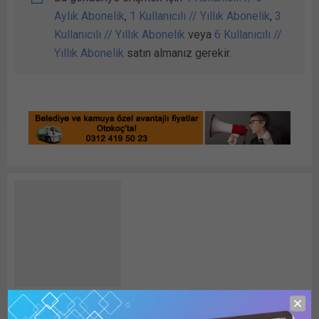
Aylık Abonelik
,
1 Kullanıcılı // Yıllık Abonelik
,
3
Kullanıcılı // Yıllık Abonelik
veya
6 Kullanıcılı //
Yıllık Abonelik
satın almanız gerekir.
detayhaber