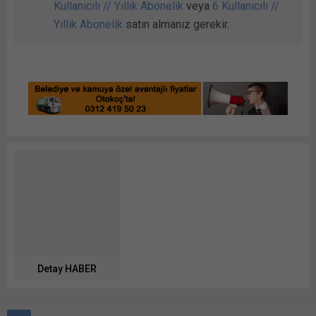
Kullanıcılı // Yıllık Abonelik
veya
6 Kullanıcılı //
Yıllık Abonelik
satın almanız gerekir.
Detay HABER