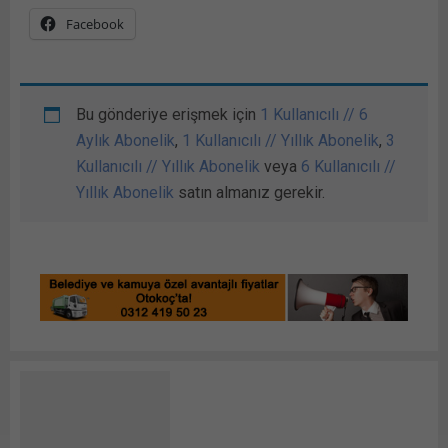
Facebook
Bu gönderiye erişmek için
1 Kullanıcılı // 6
Aylık Abonelik
,
1 Kullanıcılı // Yıllık Abonelik
,
3
Kullanıcılı // Yıllık Abonelik
veya
6 Kullanıcılı //
Yıllık Abonelik
satın almanız gerekir.