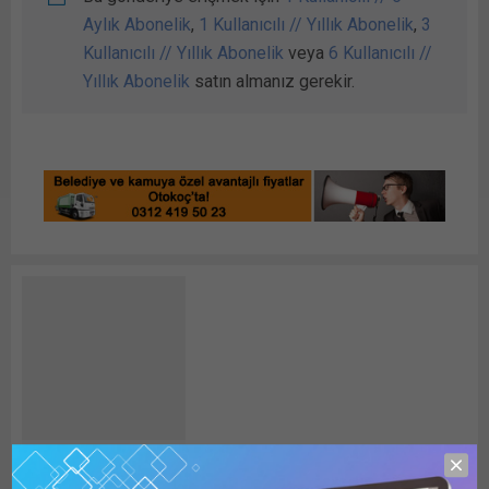
Aylık Abonelik
,
1 Kullanıcılı // Yıllık Abonelik
,
3
Kullanıcılı // Yıllık Abonelik
veya
6 Kullanıcılı //
Yıllık Abonelik
satın almanız gerekir.
Detay HABER