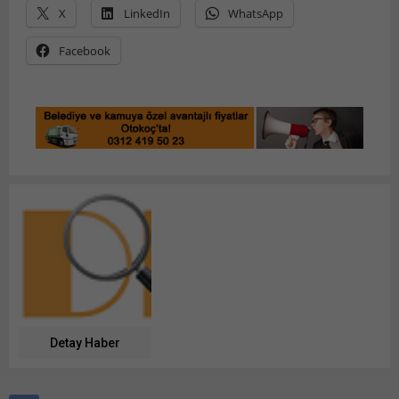
X
LinkedIn
WhatsApp
Facebook
Detay Haber