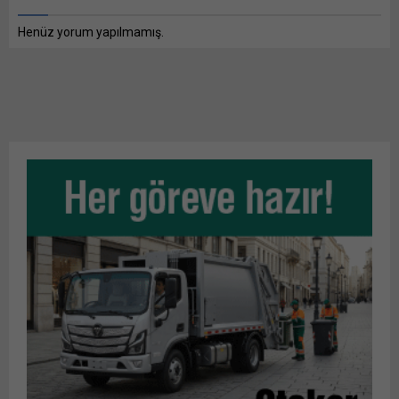
Henüz yorum yapılmamış.