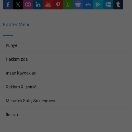
Footer Menü
Künye
Hakkımızda
İnsan Kaynakları
Reklam & İşbirliği
Mesafeli Satış Sözleşmesi
İletişim