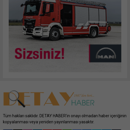
Tüm hakları saklıdır. DETAY HABER'in onayı olmadan haber içeriğinin
kopyalanması veya yeniden yayınlanması yasaktır.