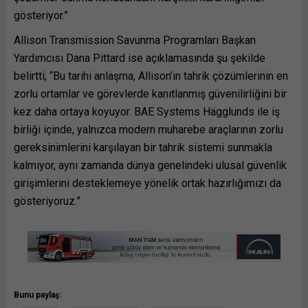
gösteriyor.”
Allison Transmission Savunma Programları Başkan
Yardımcısı Dana Pittard ise açıklamasında şu şekilde
belirtti; “Bu tarihi anlaşma, Allison’ın tahrik çözümlerinin en
zorlu ortamlar ve görevlerde kanıtlanmış güvenilirliğini bir
kez daha ortaya koyuyor. BAE Systems Hägglunds ile iş
birliği içinde, yalnızca modern muharebe araçlarının zorlu
gereksinimlerini karşılayan bir tahrik sistemi sunmakla
kalmıyor, aynı zamanda dünya genelindeki ulusal güvenlik
girişimlerini desteklemeye yönelik ortak hazırlığımızı da
gösteriyoruz.”
Bunu paylaş: