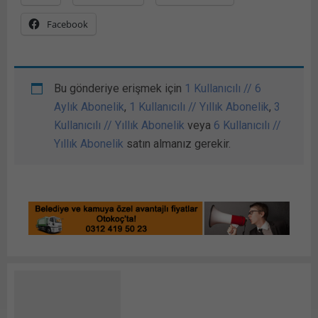
Facebook
Bu gönderiye erişmek için
1 Kullanıcılı // 6
Aylık Abonelik
,
1 Kullanıcılı // Yıllık Abonelik
,
3
Kullanıcılı // Yıllık Abonelik
veya
6 Kullanıcılı //
Yıllık Abonelik
satın almanız gerekir.