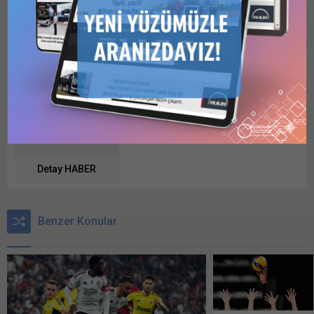
Detay HABER
Benzer Konular