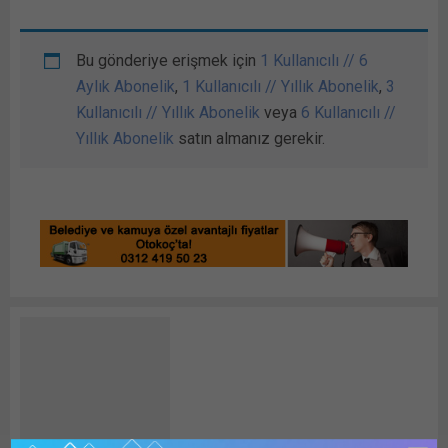
Bu gönderiye erişmek için
1 Kullanıcılı // 6
Aylık Abonelik
,
1 Kullanıcılı // Yıllık Abonelik
,
3
Kullanıcılı // Yıllık Abonelik
veya
6 Kullanıcılı //
Yıllık Abonelik
satın almanız gerekir.