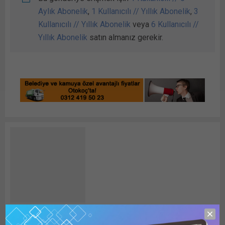
Aylık Abonelik
,
1 Kullanıcılı // Yıllık Abonelik
,
3
Kullanıcılı // Yıllık Abonelik
veya
6 Kullanıcılı //
Yıllık Abonelik
satın almanız gerekir.
Detay HABER