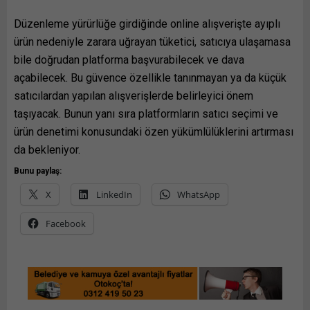
Düzenleme yürürlüğe girdiğinde online alışverişte ayıplı
ürün nedeniyle zarara uğrayan tüketici, satıcıya ulaşamasa
bile doğrudan platforma başvurabilecek ve dava
açabilecek. Bu güvence özellikle tanınmayan ya da küçük
satıcılardan yapılan alışverişlerde belirleyici önem
taşıyacak. Bunun yanı sıra platformların satıcı seçimi ve
ürün denetimi konusundaki özen yükümlülüklerini artırması
da bekleniyor.
Bunu paylaş:
X
LinkedIn
WhatsApp
Facebook