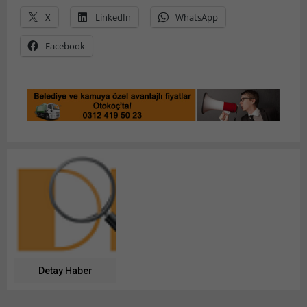
X
LinkedIn
WhatsApp
Facebook
Detay Haber