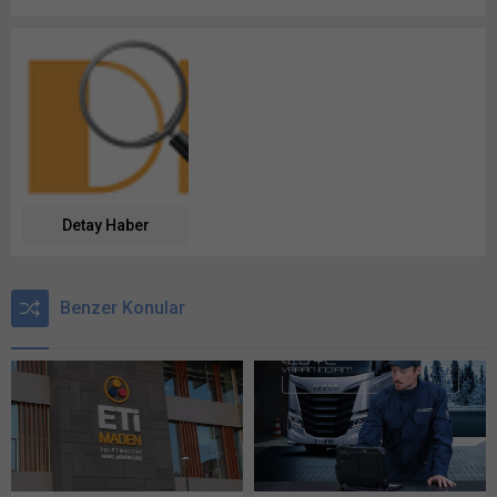
Detay Haber
Benzer Konular