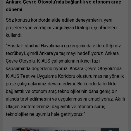
Ankara Çevre Otoyolu’nda bağlantılı ve otonom araç
dönemi
Söz konusu koridorda elde edilen deneyimlerin, yeni
projelere yön verdiğini vurgulayan Uraloğlu, şu ifadeleri
kullandı:
“Hasdal-İstanbul Havalimanı güzergahında elde ettiğimiz
tecrübeyi, şimdi Ankara’ya taşımayı hedefliyoruz. Ankara
Çevre Otoyolu, K-AUS çalışmalarının ikinci fazı
kapsamında değerlendiriyoruz. Ankara Çevre Otoyolu’nda
K-AUS Test ve Uygulama Koridoru oluşturulmasına yönelik
proje çalışmalarımız devam ediyor. Bu koridorla birlikte
bağlantılı ve otonom araç teknolojilerinin daha geniş bir
alanda test edilmesini ve uygulanmasını amaçlıyoruz. Akıllı
Ulaşım Sistemlerimizi bağlantılı ve otonom sürüş
teknolojilerine uyumlu hale getiriyoruz.”