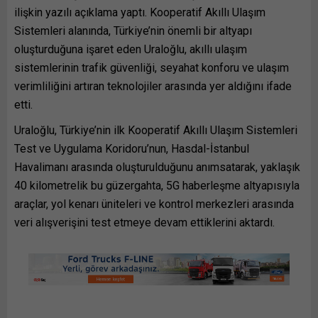
ilişkin yazılı açıklama yaptı. Kooperatif Akıllı Ulaşım
Sistemleri alanında, Türkiye’nin önemli bir altyapı
oluşturduğuna işaret eden Uraloğlu, akıllı ulaşım
sistemlerinin trafik güvenliği, seyahat konforu ve ulaşım
verimliliğini artıran teknolojiler arasında yer aldığını ifade
etti.
Uraloğlu, Türkiye’nin ilk Kooperatif Akıllı Ulaşım Sistemleri
Test ve Uygulama Koridoru’nun, Hasdal-İstanbul
Havalimanı arasında oluşturulduğunu anımsatarak, yaklaşık
40 kilometrelik bu güzergahta, 5G haberleşme altyapısıyla
araçlar, yol kenarı üniteleri ve kontrol merkezleri arasında
veri alışverişini test etmeye devam ettiklerini aktardı.