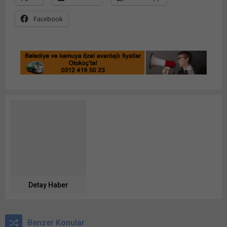
Facebook
Detay Haber
Benzer Konular