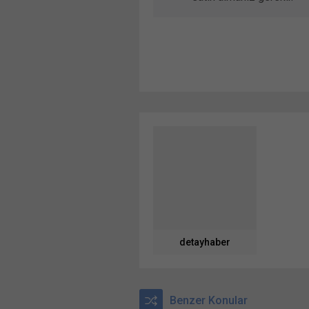
detayhaber
Benzer Konular