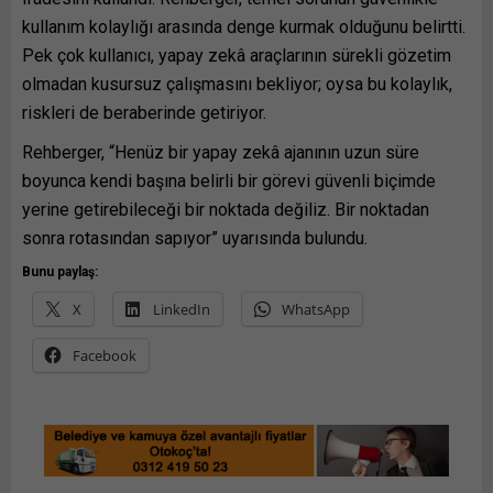
kullanım kolaylığı arasında denge kurmak olduğunu belirtti.
Pek çok kullanıcı, yapay zekâ araçlarının sürekli gözetim
olmadan kusursuz çalışmasını bekliyor; oysa bu kolaylık,
riskleri de beraberinde getiriyor.
Rehberger, “Henüz bir yapay zekâ ajanının uzun süre
boyunca kendi başına belirli bir görevi güvenli biçimde
yerine getirebileceği bir noktada değiliz. Bir noktadan
sonra rotasından sapıyor” uyarısında bulundu.
Bunu paylaş:
X
LinkedIn
WhatsApp
Facebook