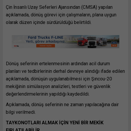
Çin İnsanlı Uzay Seferleri Ajansından (CMSA) yapılan
açıklamada, dönüş görevi için çalışmaların, plana uygun
olarak düzen içinde sürdürüldüğü belirtildi.
Dönüş seferinin ertelenmesinin ardından acil durum
planları ve tedbirlerinin derhal devreye alındığı ifade edilen
açıklamada, dönüşün uygulanabilmesi için Şıncou-20
mekiğinin simülasyon analizleri, testleri ve güvenlik
değerlendirmelerinin yapıldığı kaydedildi.
Açıklamada, dönüş seferinin ne zaman yapılacağına dair
bilgi verilmedi.
TAYKONOTLARI ALMAK İÇİN YENİ BİR MEKİK
FIRLATILABİLİR