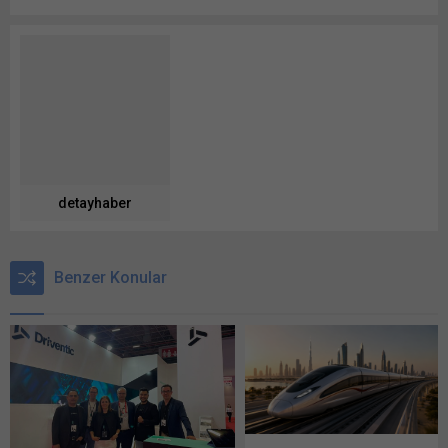
detayhaber
Benzer Konular