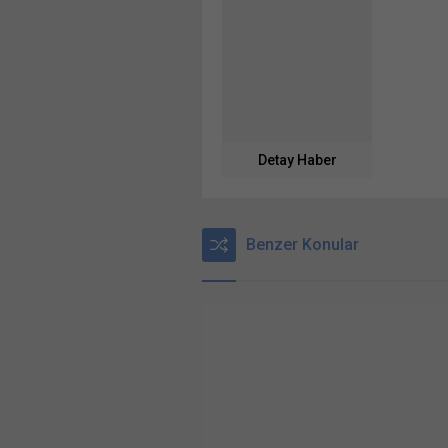
Detay Haber
Benzer Konular