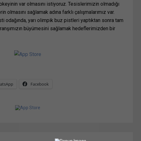
okeyinin var olmasını istiyoruz. Tesislerimizin olmadığı
lerin olmasını sağlamak adına farklı çalışmalarımız var.
isti odağında, yarı olimpik buz pistleri yaptıktan sonra tam
 branşımızın büyümesini sağlamak hedeflerimizden bir
atsApp
Facebook