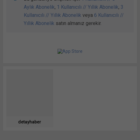
Aylık Abonelik
,
1 Kullanıcılı // Yıllık Abonelik
,
3
Kullanıcılı // Yıllık Abonelik
veya
6 Kullanıcılı //
Yıllık Abonelik
satın almanız gerekir.
detayhaber