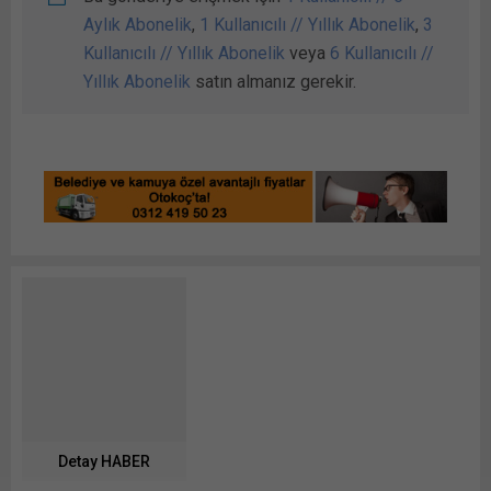
Aylık Abonelik
,
1 Kullanıcılı // Yıllık Abonelik
,
3
Kullanıcılı // Yıllık Abonelik
veya
6 Kullanıcılı //
Yıllık Abonelik
satın almanız gerekir.
Detay HABER