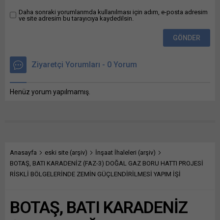
Daha sonraki yorumlarımda kullanılması için adım, e-posta adresim
ve site adresim bu tarayıcıya kaydedilsin.
Ziyaretçi Yorumları - 0 Yorum
Henüz yorum yapılmamış.
Anasayfa
eski site (arşiv)
İnşaat İhaleleri (arşiv)
BOTAŞ, BATI KARADENİZ (FAZ-3) DOĞAL GAZ BORU HATTI PROJESİ
RİSKLİ BÖLGELERİNDE ZEMİN GÜÇLENDİRİLMESİ YAPIM İŞİ
BOTAŞ, BATI KARADENİZ