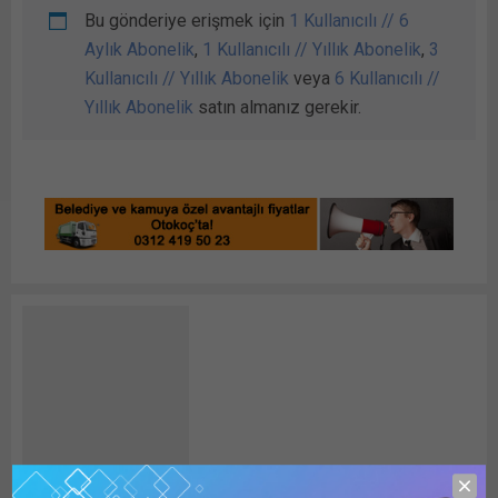
Bu gönderiye erişmek için
1 Kullanıcılı // 6
Aylık Abonelik
,
1 Kullanıcılı // Yıllık Abonelik
,
3
Kullanıcılı // Yıllık Abonelik
veya
6 Kullanıcılı //
Yıllık Abonelik
satın almanız gerekir.
Detay HABER