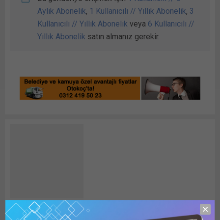
Aylık Abonelik
,
1 Kullanıcılı // Yıllık Abonelik
,
3
Kullanıcılı // Yıllık Abonelik
veya
6 Kullanıcılı //
Yıllık Abonelik
satın almanız gerekir.
Detay HABER