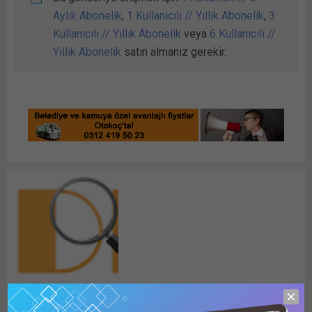
Aylık Abonelik
,
1 Kullanıcılı // Yıllık Abonelik
,
3
Kullanıcılı // Yıllık Abonelik
veya
6 Kullanıcılı //
Yıllık Abonelik
satın almanız gerekir.
Detay Haber