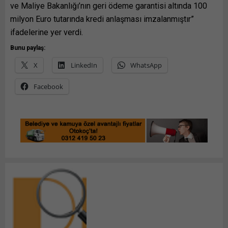
ve Maliye Bakanlığı’nın geri ödeme garantisi altında 100
milyon Euro tutarında kredi anlaşması imzalanmıştır”
ifadelerine yer verdi.
Bunu paylaş:
X
LinkedIn
WhatsApp
Facebook