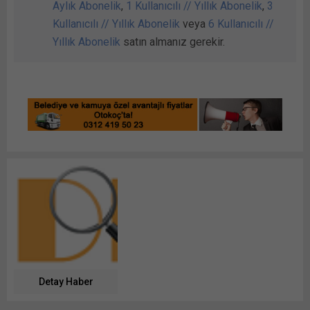
Aylık Abonelik
,
1 Kullanıcılı // Yıllık Abonelik
,
3
Kullanıcılı // Yıllık Abonelik
veya
6 Kullanıcılı //
Yıllık Abonelik
satın almanız gerekir.
Detay Haber