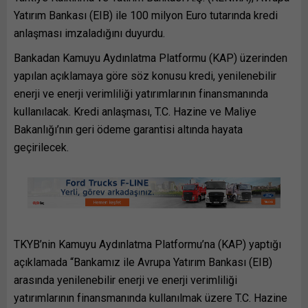
Yatırım Bankası (EIB) ile 100 milyon Euro tutarında kredi
anlaşması imzaladığını duyurdu.
Bankadan Kamuyu Aydınlatma Platformu (KAP) üzerinden
yapılan açıklamaya göre söz konusu kredi, yenilenebilir
enerji ve enerji verimliliği yatırımlarının finansmanında
kullanılacak. Kredi anlaşması, T.C. Hazine ve Maliye
Bakanlığı’nın geri ödeme garantisi altında hayata
geçirilecek.
TKYB’nin Kamuyu Aydınlatma Platformu’na (KAP) yaptığı
açıklamada “Bankamız ile Avrupa Yatırım Bankası (EIB)
arasında yenilenebilir enerji ve enerji verimliliği
yatırımlarının finansmanında kullanılmak üzere T.C. Hazine