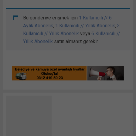
Bu gönderiye erişmek için
1 Kullanıcılı // 6
Aylık Abonelik
,
1 Kullanıcılı // Yıllık Abonelik
,
3
Kullanıcılı // Yıllık Abonelik
veya
6 Kullanıcılı //
Yıllık Abonelik
satın almanız gerekir.