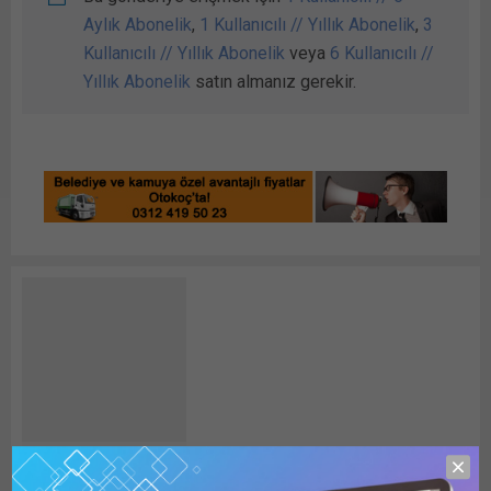
Aylık Abonelik
,
1 Kullanıcılı // Yıllık Abonelik
,
3
Kullanıcılı // Yıllık Abonelik
veya
6 Kullanıcılı //
Yıllık Abonelik
satın almanız gerekir.
Detay HABER