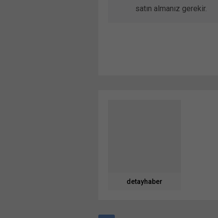
satın almanız gerekir.
detayhaber