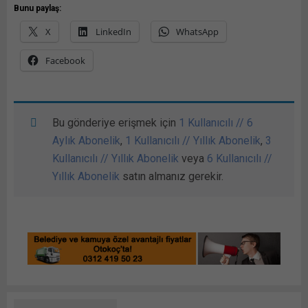
Bunu paylaş:
X
LinkedIn
WhatsApp
Facebook
Bu gönderiye erişmek için
1 Kullanıcılı // 6
Aylık Abonelik
,
1 Kullanıcılı // Yıllık Abonelik
,
3
Kullanıcılı // Yıllık Abonelik
veya
6 Kullanıcılı //
Yıllık Abonelik
satın almanız gerekir.