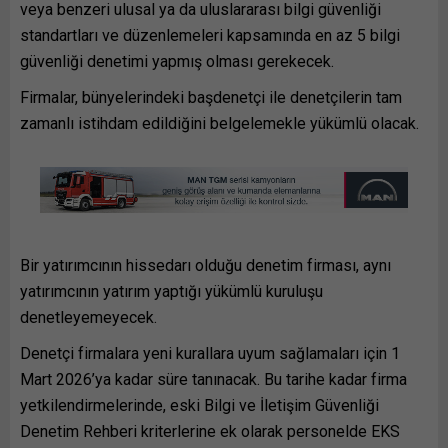
veya benzeri ulusal ya da uluslararası bilgi güvenliği
standartları ve düzenlemeleri kapsamında en az 5 bilgi
güvenliği denetimi yapmış olması gerekecek.
Firmalar, bünyelerindeki başdenetçi ile denetçilerin tam
zamanlı istihdam edildiğini belgelemekle yükümlü olacak.
Bir yatırımcının hissedarı olduğu denetim firması, aynı
yatırımcının yatırım yaptığı yükümlü kuruluşu
denetleyemeyecek.
Denetçi firmalara yeni kurallara uyum sağlamaları için 1
Mart 2026’ya kadar süre tanınacak. Bu tarihe kadar firma
yetkilendirmelerinde, eski Bilgi ve İletişim Güvenliği
Denetim Rehberi kriterlerine ek olarak personelde EKS