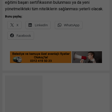
eğitimi başarı sertifikasının bulunması ya da yeni
yönetmelikteki tüm niteliklerin sağlanması yeterli olacak.
Bunu paylaş:
X
LinkedIn
WhatsApp
Facebook