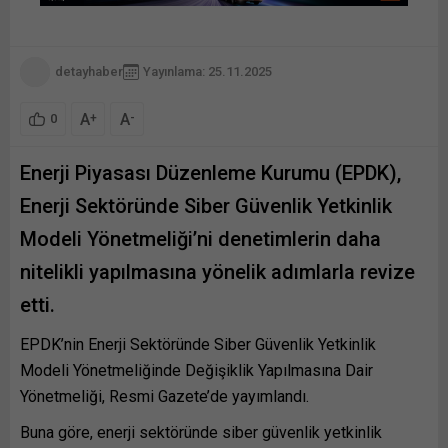
detayhaber
Yayınlama: 25.11.2025
A
A
+
-
0
Enerji Piyasası Düzenleme Kurumu (EPDK),
Enerji Sektöründe Siber Güvenlik Yetkinlik
Modeli Yönetmeliği’ni denetimlerin daha
nitelikli yapılmasına yönelik adımlarla revize
etti.
EPDK’nin Enerji Sektöründe Siber Güvenlik Yetkinlik
Modeli Yönetmeliğinde Değişiklik Yapılmasına Dair
Yönetmeliği, Resmi Gazete’de yayımlandı.
Buna göre, enerji sektöründe siber güvenlik yetkinlik