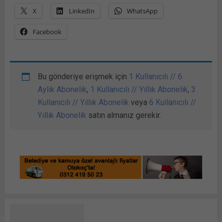
X
LinkedIn
WhatsApp
Facebook
Bu gönderiye erişmek için
1 Kullanıcılı // 6
Aylık Abonelik
,
1 Kullanıcılı // Yıllık Abonelik
,
3
Kullanıcılı // Yıllık Abonelik
veya
6 Kullanıcılı //
Yıllık Abonelik
satın almanız gerekir.