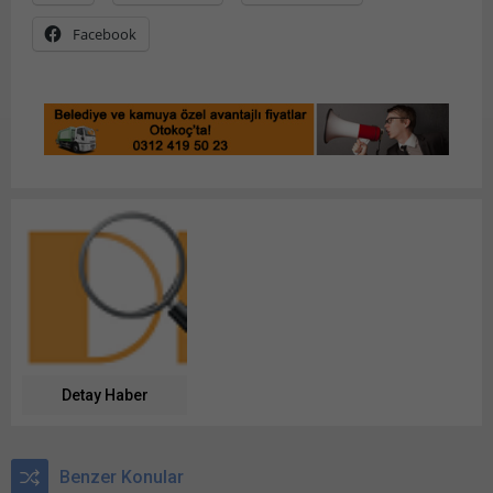
Facebook
Detay Haber
Benzer Konular