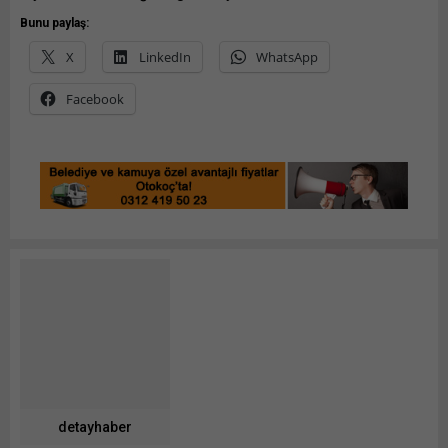
Bunu paylaş:
X
LinkedIn
WhatsApp
Facebook
detayhaber