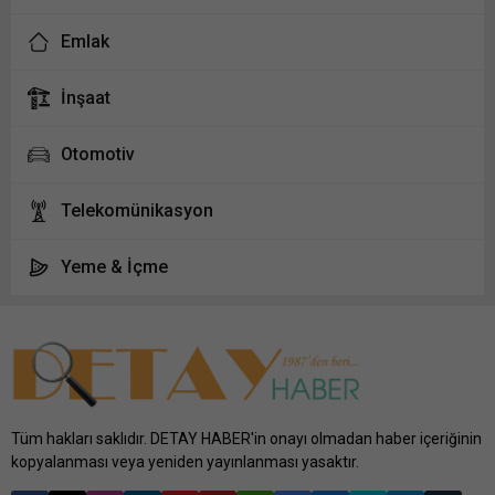
Emlak
İnşaat
Otomotiv
Telekomünikasyon
Yeme & İçme
Tüm hakları saklıdır. DETAY HABER'in onayı olmadan haber içeriğinin
kopyalanması veya yeniden yayınlanması yasaktır.