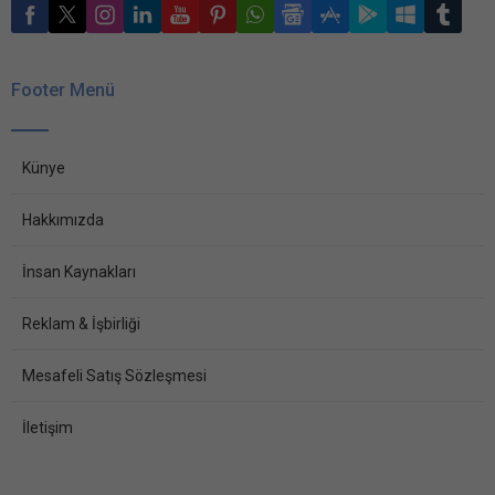
Footer Menü
Künye
Hakkımızda
İnsan Kaynakları
Reklam & İşbirliği
Mesafeli Satış Sözleşmesi
İletişim