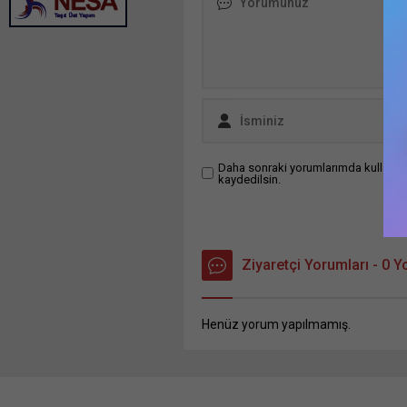
Daha sonraki yorumlarımda kullanılm
kaydedilsin.
Ziyaretçi Yorumları - 0 
Henüz yorum yapılmamış.